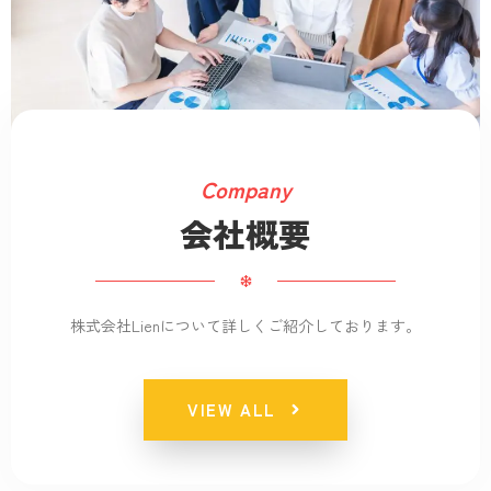
Company
会社概要
株式会社Lienについて詳しくご紹介しております。
VIEW ALL