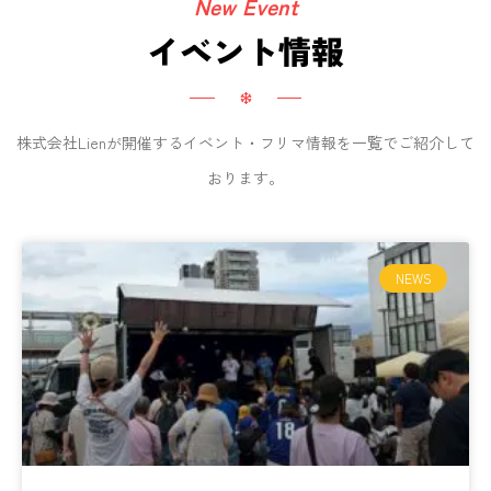
New Event
イベント情報
株式会社Lienが開催するイベント・フリマ情報を一覧でご紹介して
おります。
NEWS