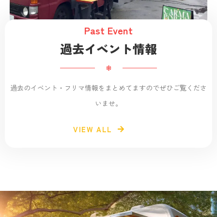
Past Event
過去イベント情報
過去のイベント・フリマ情報をまとめてますのでぜひご覧くださ
いませ。
VIEW ALL