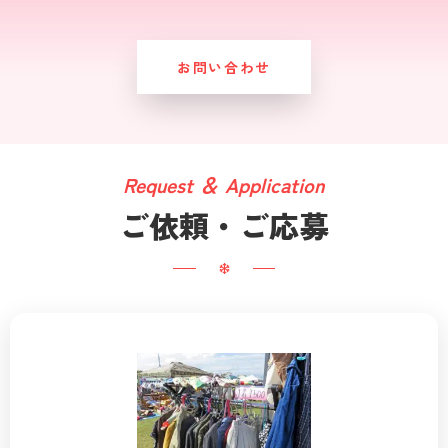
お問い合わせ
Request ＆ Application
ご依頼・ご応募