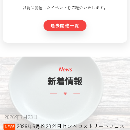
以前に開催したイベントをご紹介いたします。
過去開催一覧
News
新着情報
2026年7月23日
2026年6月19.20.21日センベロストリートフェス
NEW!