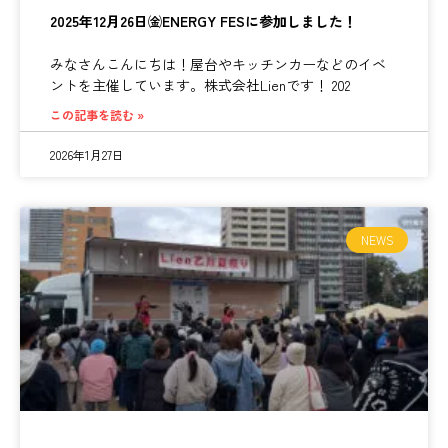
2025年12月26日㈮ENERGY FESに参加しました！
みなさんこんにちは！屋台やキッチンカーなどのイベ
ントを主催しています。株式会社Lienです！ 202
この記事を読む »
2026年1月27日
NEWS