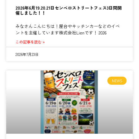
2026年6月19.20.21日センベロストリートフェス3日間開
催しました！！
みなさんこんにちは！屋台やキッチンカーなどのイベ
ントを主催しています株式会社Lienです！ 2026
この記事を読む »
2026年7月23日
NEWS