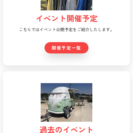
イベント開催予定
こちらではイベント公開予定をご紹介したします。
開催予定一覧
過去のイベント