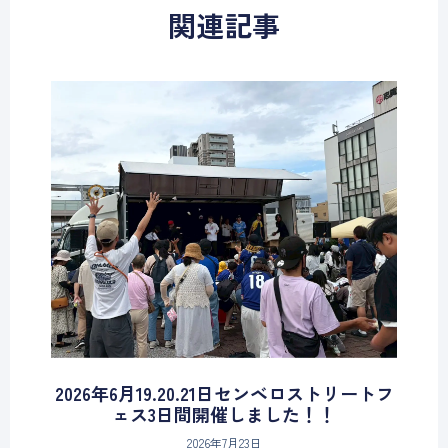
関連記事
2026年6月19.20.21日センベロストリートフ
ェス3日間開催しました！！
2026年7月23日