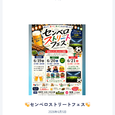
センベロストリートフェス
2026年6月5日